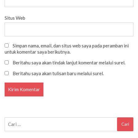
Situs Web
Simpan nama, email, dan situs web saya pada peramban ini
untuk komentar saya berikutnya.
Beritahu saya akan tindak lanjut komentar melalui surel.
Beritahu saya akan tulisan baru melalui surel.
Cari
untuk: