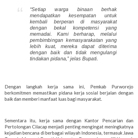
“Setiap warga binaan berhak
mendapatkan kesempatan untuk
kembali berperan di masyarakat
dengan bekal kompetensi yang
memadai. Kami berharap, melalui
pembimbingan kemasyarakatan yang
lebih kuat, mereka dapat diterima
dengan baik dan tidak mengulangi
tindakan pidana,” jelas Bupati.
Dengan langkah kerja sama ini, Pemkab Purworejo
berkomitmen memastikan pidana kerja sosial berjalan dengan
baik dan memberi manfaat luas bagi masyarakat.
Sementara itu, kerja sama dengan Kantor Pencarian dan
Pertolongan Cilacap menjadi penting mengingat meningkatnya
kejadian bencana di berbagai wilayah Indonesia, termasuk Jawa