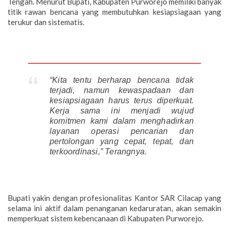
Tengah. Menurut Bupati, Kabupaten Purworejo memiliki banyak
titik rawan bencana yang membutuhkan kesiapsiagaan yang
terukur dan sistematis.
“Kita tentu berharap bencana tidak
terjadi, namun kewaspadaan dan
kesiapsiagaan harus terus diperkuat.
Kerja sama ini menjadi wujud
komitmen kami dalam menghadirkan
layanan operasi pencarian dan
pertolongan yang cepat, tepat, dan
terkoordinasi,” Terangnya.
Bupati yakin dengan profesionalitas Kantor SAR Cilacap yang
selama ini aktif dalam penanganan kedaruratan, akan semakin
memperkuat sistem kebencanaan di Kabupaten Purworejo.