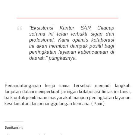
“Eksistensi Kantor SAR Cilacap
selama ini telah terbukti sigap dan
profesional. Kami optimis kolaborasi
ini akan memberi dampak positif bagi
peningkatan layanan kebencanaan di
daerah,” pungkasnya.
Penandatanganan kerja sama tersebut menjadi langkah
lanjutan dalam memperkuat jaringan kolaborasi lintas instansi,
baik untuk pembinaan masyarakat maupun peningkatan layanan
keselamatan dan penanggulangan bencana. ( Pam )
Bagikan ini: