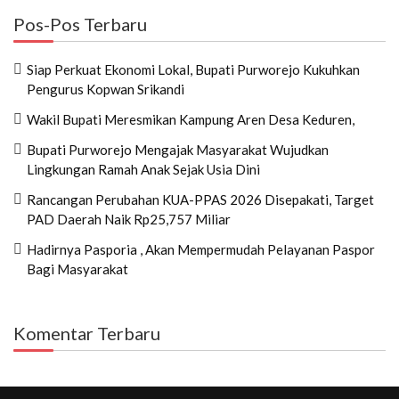
Pos-Pos Terbaru
Siap Perkuat Ekonomi Lokal, Bupati Purworejo Kukuhkan
Pengurus Kopwan Srikandi
Wakil Bupati Meresmikan Kampung Aren Desa Keduren,
Bupati Purworejo Mengajak Masyarakat Wujudkan
Lingkungan Ramah Anak Sejak Usia Dini
Rancangan Perubahan KUA-PPAS 2026 Disepakati, Target
PAD Daerah Naik Rp25,757 Miliar
Hadirnya Pasporia , Akan Mempermudah Pelayanan Paspor
Bagi Masyarakat
Komentar Terbaru