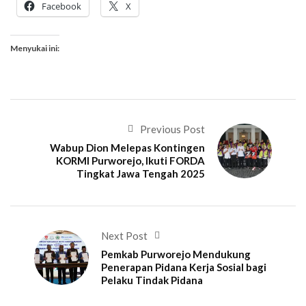
Facebook
X
Menyukai ini:
Previous Post
Wabup Dion Melepas Kontingen
KORMI Purworejo, Ikuti FORDA
Tingkat Jawa Tengah 2025
Next Post
Pemkab Purworejo Mendukung
Penerapan Pidana Kerja Sosial bagi
Pelaku Tindak Pidana