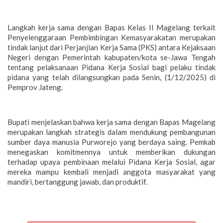
Langkah kerja sama dengan Bapas Kelas II Magelang terkait
Penyelenggaraan Pembimbingan Kemasyarakatan merupakan
tindak lanjut dari Perjanjian Kerja Sama (PKS) antara Kejaksaan
Negeri dengan Pemerintah kabupaten/kota se-Jawa Tengah
tentang pelaksanaan Pidana Kerja Sosial bagi pelaku tindak
pidana yang telah dilangsungkan pada Senin, (1/12/2025) di
Pemprov Jateng.
Bupati menjelaskan bahwa kerja sama dengan Bapas Magelang
merupakan langkah strategis dalam mendukung pembangunan
sumber daya manusia Purworejo yang berdaya saing. Pemkab
menegaskan komitmennya untuk memberikan dukungan
terhadap upaya pembinaan melalui Pidana Kerja Sosial, agar
mereka mampu kembali menjadi anggota masyarakat yang
mandiri, bertanggung jawab, dan produktif.