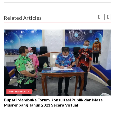
Related Articles
PEMERINTAHAN
Bupati Membuka Forum Konsultasi Publik dan Masa
Musrenbang Tahun 2021 Secara Virtual