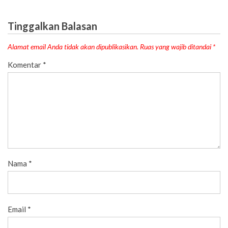
Tinggalkan Balasan
Alamat email Anda tidak akan dipublikasikan.
Ruas yang wajib ditandai
*
Komentar
*
Nama
*
Email
*