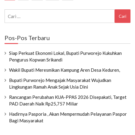
pos
Cari
untuk:
Pos-Pos Terbaru
Siap Perkuat Ekonomi Lokal, Bupati Purworejo Kukuhkan
Pengurus Kopwan Srikandi
Wakil Bupati Meresmikan Kampung Aren Desa Keduren,
Bupati Purworejo Mengajak Masyarakat Wujudkan
Lingkungan Ramah Anak Sejak Usia Dini
Rancangan Perubahan KUA-PPAS 2026 Disepakati, Target
PAD Daerah Naik Rp25,757 Miliar
Hadirnya Pasporia , Akan Mempermudah Pelayanan Paspor
Bagi Masyarakat