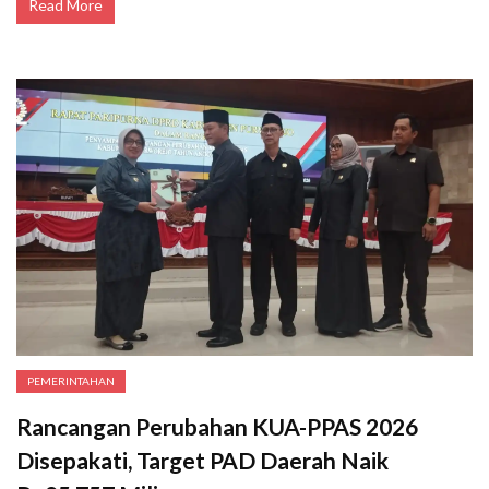
Read More
PEMERINTAHAN
Rancangan Perubahan KUA-PPAS 2026
Disepakati, Target PAD Daerah Naik