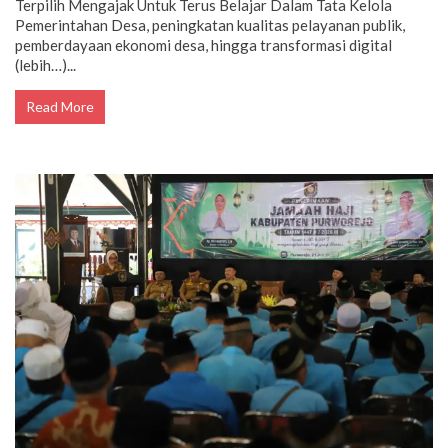
Terpilih Mengajak Untuk Terus Belajar Dalam Tata Kelola
Pemerintahan Desa, peningkatan kualitas pelayanan publik,
pemberdayaan ekonomi desa, hingga transformasi digital
(lebih…)...
Read More