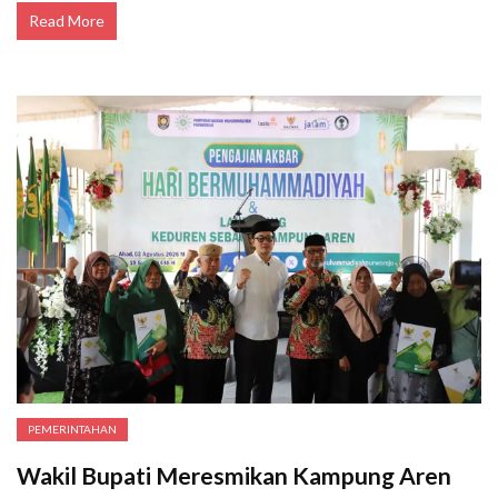
Read More
PEMERINTAHAN
Wakil Bupati Meresmikan Kampung Aren