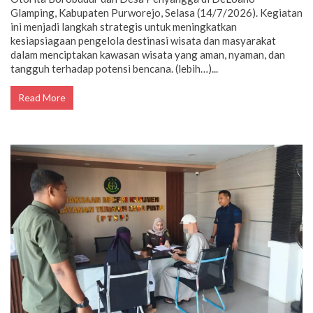
Glamping, Kabupaten Purworejo, Selasa (14/7/2026). Kegiatan
ini menjadi langkah strategis untuk meningkatkan
kesiapsiagaan pengelola destinasi wisata dan masyarakat
dalam menciptakan kawasan wisata yang aman, nyaman, dan
tangguh terhadap potensi bencana. (lebih…)...
Read More