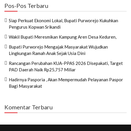
Pos-Pos Terbaru
Siap Perkuat Ekonomi Lokal, Bupati Purworejo Kukuhkan
Pengurus Kopwan Srikandi
Wakil Bupati Meresmikan Kampung Aren Desa Keduren,
Bupati Purworejo Mengajak Masyarakat Wujudkan
Lingkungan Ramah Anak Sejak Usia Dini
Rancangan Perubahan KUA-PPAS 2026 Disepakati, Target
PAD Daerah Naik Rp25,757 Miliar
Hadirnya Pasporia , Akan Mempermudah Pelayanan Paspor
Bagi Masyarakat
Komentar Terbaru