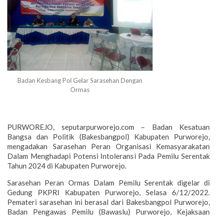
Badan Kesbang Pol Gelar Sarasehan Dengan
Ormas
PURWOREJO, seputarpurworejo.com – Badan Kesatuan
Bangsa dan Politik (Bakesbangpol) Kabupaten Purworejo,
mengadakan Sarasehan Peran Organisasi Kemasyarakatan
Dalam Menghadapi Potensi Intoleransi Pada Pemilu Serentak
Tahun 2024 di Kabupaten Purworejo.
Sarasehan Peran Ormas Dalam Pemilu Serentak digelar di
Gedung PKPRI Kabupaten Purworejo, Selasa 6/12/2022.
Pemateri sarasehan ini berasal dari Bakesbangpol Purworejo,
Badan Pengawas Pemilu (Bawaslu) Purworejo, Kejaksaan