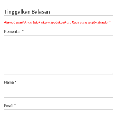
Tinggalkan Balasan
Alamat email Anda tidak akan dipublikasikan.
Ruas yang wajib ditandai
*
Komentar
*
Nama
*
Email
*