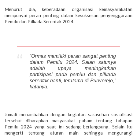
Menurut dia, keberadaan organisasi kemasyarakatan
mempunyai peran penting dalam kesuksesan penyenggaraan
Pemilu dan Pilkada Serentak 2024.
“Ormas memiliki peran sangat penting
dalam Pemilu 2024. Salah satunya
adalah upaya meningkatkan
partisipasi pada pemilu dan pilkada
serentak nanti, terutama di Purworejo,”
katanya.
Jumali menambahkan dengan kegiatan sarasehan sosialisasi
tersebut diharapkan masyarakat paham tentang tahapan
Pemilu 2024 yang saat ini sedang berlangsung. Selain itu
mengerti tentang aturan main sehingga mengurangi