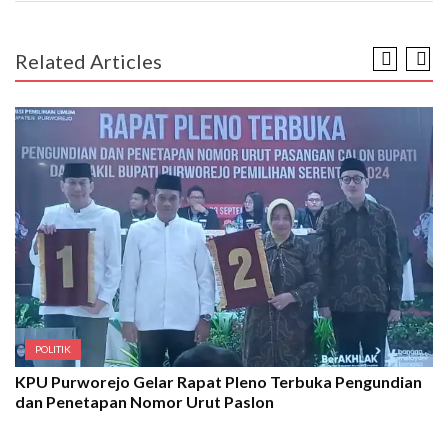
Related Articles
POLITIK
KPU Purworejo Gelar Rapat Pleno Terbuka Pengundian
dan Penetapan Nomor Urut Paslon