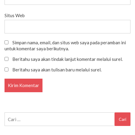
Situs Web
Simpan nama, email, dan situs web saya pada peramban ini
untuk komentar saya berikutnya.
Beritahu saya akan tindak lanjut komentar melalui surel.
Beritahu saya akan tulisan baru melalui surel.
Cari
untuk: