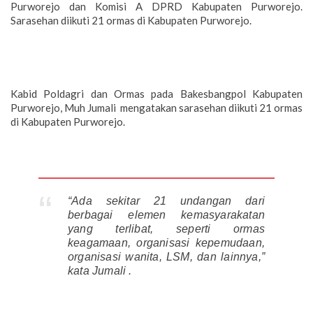
Purworejo dan Komisi A DPRD Kabupaten Purworejo.
Sarasehan diikuti 21 ormas di Kabupaten Purworejo.
Kabid Poldagri dan Ormas pada Bakesbangpol Kabupaten
Purworejo, Muh Jumali mengatakan sarasehan diikuti 21 ormas
di Kabupaten Purworejo.
“Ada sekitar 21 undangan dari
berbagai elemen kemasyarakatan
yang terlibat, seperti ormas
keagamaan, organisasi kepemudaan,
organisasi wanita, LSM, dan lainnya,”
kata Jumali .