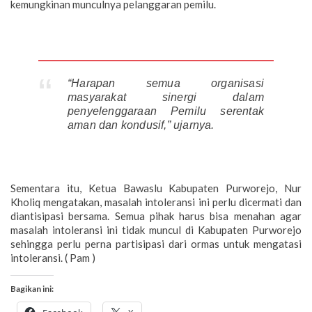
kemungkinan munculnya pelanggaran pemilu.
“Harapan semua organisasi
masyarakat sinergi dalam
penyelenggaraan Pemilu serentak
aman dan kondusif,” ujarnya.
Sementara itu, Ketua Bawaslu Kabupaten Purworejo, Nur
Kholiq mengatakan, masalah intoleransi ini perlu dicermati dan
diantisipasi bersama. Semua pihak harus bisa menahan agar
masalah intoleransi ini tidak muncul di Kabupaten Purworejo
sehingga perlu perna partisipasi dari ormas untuk mengatasi
intoleransi. ( Pam )
Bagikan ini: