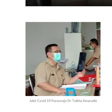
Jubir Covid 19 Purworejo Dr Tolkha Amarudin