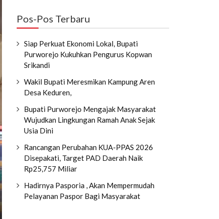
Pos-Pos Terbaru
Siap Perkuat Ekonomi Lokal, Bupati
Purworejo Kukuhkan Pengurus Kopwan
Srikandi
Wakil Bupati Meresmikan Kampung Aren
Desa Keduren,
Bupati Purworejo Mengajak Masyarakat
Wujudkan Lingkungan Ramah Anak Sejak
Usia Dini
Rancangan Perubahan KUA-PPAS 2026
Disepakati, Target PAD Daerah Naik
Rp25,757 Miliar
Hadirnya Pasporia , Akan Mempermudah
Pelayanan Paspor Bagi Masyarakat