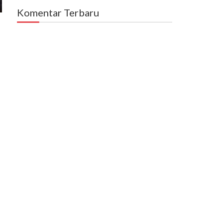
Komentar Terbaru