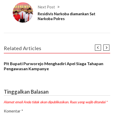
Next Post
Residivis Narkoba diamankan Sat
Narkoba Polres
Related Articles
PEMERINTAHAN
Plt Bupati Purworejo Menghadiri Apel Siaga Tahapan
Pengawasan Kampanye
Tinggalkan Balasan
Alamat email Anda tidak akan dipublikasikan.
Ruas yang wajib ditandai
*
Komentar
*