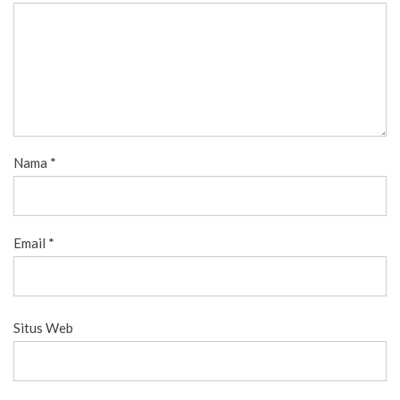
Nama
*
Email
*
Situs Web