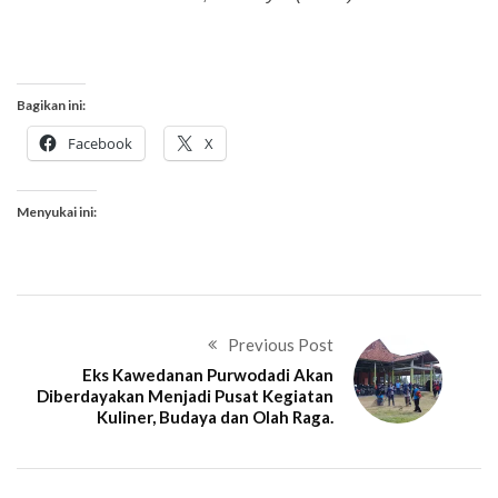
Bagikan ini:
Facebook
X
Menyukai ini:
Previous Post
Eks Kawedanan Purwodadi Akan
Diberdayakan Menjadi Pusat Kegiatan
Kuliner, Budaya dan Olah Raga.