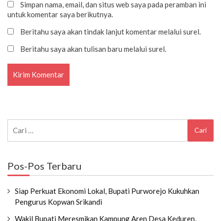
Simpan nama, email, dan situs web saya pada peramban ini
untuk komentar saya berikutnya.
Beritahu saya akan tindak lanjut komentar melalui surel.
Beritahu saya akan tulisan baru melalui surel.
Cari
untuk:
Pos-Pos Terbaru
Siap Perkuat Ekonomi Lokal, Bupati Purworejo Kukuhkan
Pengurus Kopwan Srikandi
Wakil Bupati Meresmikan Kampung Aren Desa Keduren,