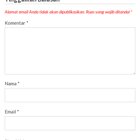
Alamat email Anda tidak akan dipublikasikan.
Ruas yang wajib ditandai
*
Komentar
*
Nama
*
Email
*