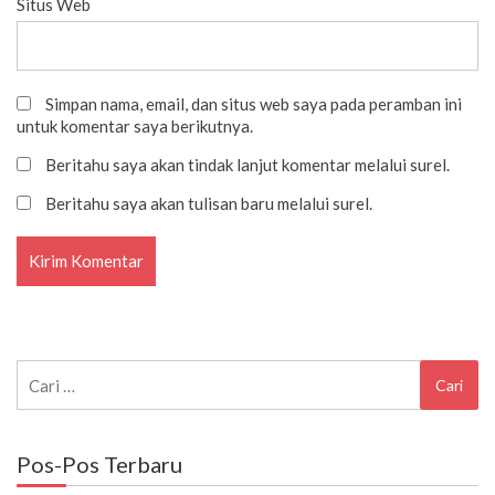
Situs Web
Simpan nama, email, dan situs web saya pada peramban ini
untuk komentar saya berikutnya.
Beritahu saya akan tindak lanjut komentar melalui surel.
Beritahu saya akan tulisan baru melalui surel.
Cari
untuk:
Pos-Pos Terbaru