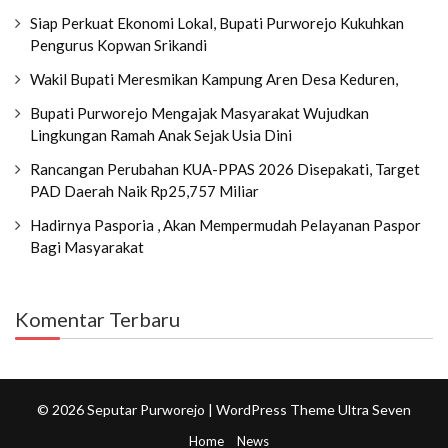
Siap Perkuat Ekonomi Lokal, Bupati Purworejo Kukuhkan
Pengurus Kopwan Srikandi
Wakil Bupati Meresmikan Kampung Aren Desa Keduren,
Bupati Purworejo Mengajak Masyarakat Wujudkan
Lingkungan Ramah Anak Sejak Usia Dini
Rancangan Perubahan KUA-PPAS 2026 Disepakati, Target
PAD Daerah Naik Rp25,757 Miliar
Hadirnya Pasporia , Akan Mempermudah Pelayanan Paspor
Bagi Masyarakat
Komentar Terbaru
© 2026 Seputar Purworejo | WordPress Theme
Ultra Seven
Home
News