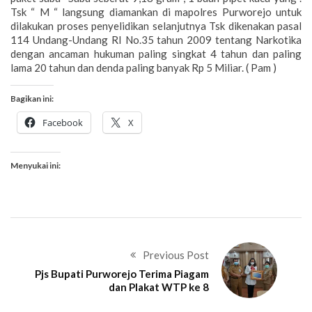
Tsk “ M “ langsung diamankan di mapolres Purworejo untuk
dilakukan proses penyelidikan selanjutnya Tsk dikenakan pasal
114 Undang-Undang RI No.35 tahun 2009 tentang Narkotika
dengan ancaman hukuman paling singkat 4 tahun dan paling
lama 20 tahun dan denda paling banyak Rp 5 Miliar. ( Pam )
Bagikan ini:
Facebook
X
Menyukai ini:
Previous Post
Pjs Bupati Purworejo Terima Piagam
dan Plakat WTP ke 8