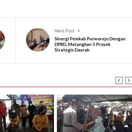
Next Post
Sinergi Pemkab Purworejo Dengan
DPRD, Matangkan 5 Proyek
Strategis Daerah