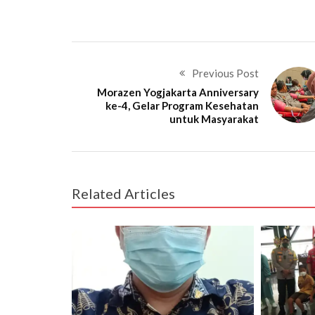
Previous Post
Morazen Yogjakarta Anniversary
ke-4, Gelar Program Kesehatan
untuk Masyarakat
Related Articles