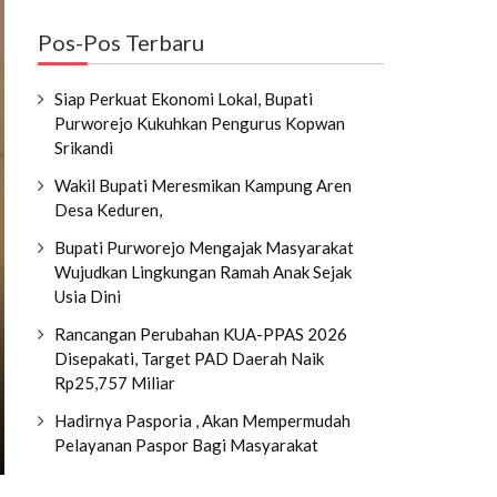
Pos-Pos Terbaru
Siap Perkuat Ekonomi Lokal, Bupati
Purworejo Kukuhkan Pengurus Kopwan
Srikandi
Wakil Bupati Meresmikan Kampung Aren
Desa Keduren,
Bupati Purworejo Mengajak Masyarakat
Wujudkan Lingkungan Ramah Anak Sejak
Usia Dini
Rancangan Perubahan KUA-PPAS 2026
Disepakati, Target PAD Daerah Naik
Rp25,757 Miliar
Hadirnya Pasporia , Akan Mempermudah
Pelayanan Paspor Bagi Masyarakat