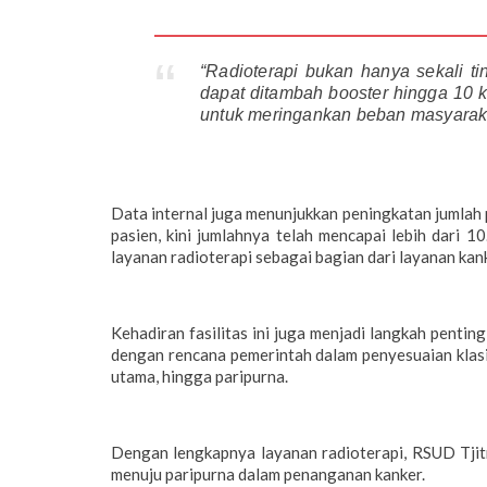
“Radioterapi bukan hanya sekali ti
dapat ditambah booster hingga 10 ka
untuk meringankan beban masyarakat
Data internal juga menunjukkan peningkatan jumlah 
pasien, kini jumlahnya telah mencapai lebih dari 
layanan radioterapi sebagai bagian dari layanan kan
Kehadiran fasilitas ini juga menjadi langkah penti
dengan rencana pemerintah dalam penyesuaian klasi
utama, hingga paripurna.
Dengan lengkapnya layanan radioterapi, RSUD Tjit
menuju paripurna dalam penanganan kanker.