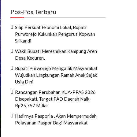
Pos-Pos Terbaru
Siap Perkuat Ekonomi Lokal, Bupati
Purworejo Kukuhkan Pengurus Kopwan
Srikandi
Wakil Bupati Meresmikan Kampung Aren
Desa Keduren,
Bupati Purworejo Mengajak Masyarakat
Wujudkan Lingkungan Ramah Anak Sejak
Usia Dini
Rancangan Perubahan KUA-PPAS 2026
Disepakati, Target PAD Daerah Naik
Rp25,757 Miliar
Hadirnya Pasporia , Akan Mempermudah
Pelayanan Paspor Bagi Masyarakat