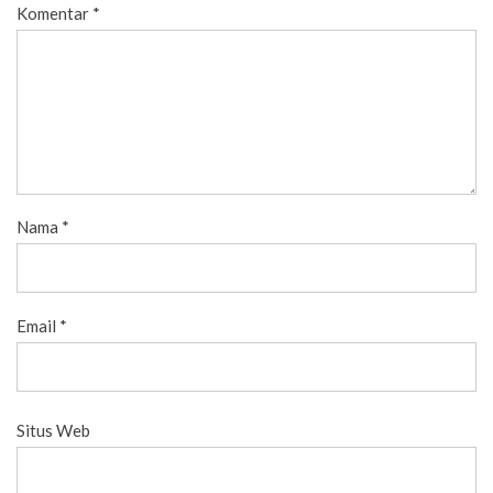
Komentar
*
Nama
*
Email
*
Situs Web