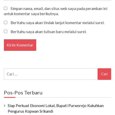
Simpan nama, email, dan situs web saya pada peramban ini
untuk komentar saya berikutnya.
Beritahu saya akan tindak lanjut komentar melalui surel.
Beritahu saya akan tulisan baru melalui surel.
Cari
untuk:
Pos-Pos Terbaru
Siap Perkuat Ekonomi Lokal, Bupati Purworejo Kukuhkan
Pengurus Kopwan Srikandi