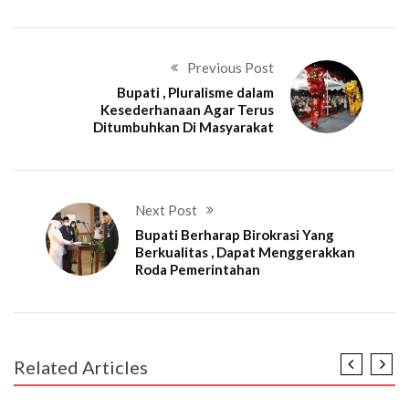
Previous Post
Bupati , Pluralisme dalam
Kesederhanaan Agar Terus
Ditumbuhkan Di Masyarakat
Next Post
Bupati Berharap Birokrasi Yang
Berkualitas , Dapat Menggerakkan
Roda Pemerintahan
Related Articles