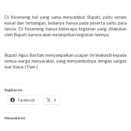
Di Keseneng hal yang sama menyambut Bupati, yaitu senam
masal dan terbangan, bedanya hanya pada peserta yaitu para
lansia. Di Keseneng hanya beberapa kegiatan yang dilakukan
oleh Bupati, karena akan melanjutkan kegiatan lainnya.
Bupati Agus Bastian menyampaikan ucapan terimakasih kepada
semua warga masyarakat, yang menyambutnya dengan sangat
luar biasa. ( Pam )
Bagikan ini:
Facebook
X
Menyukai ini: