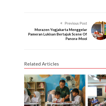
Previous Post
Morazen Yogjakarta Menggelar
Pameran Lukisan Bertajuk Scene Of
Panora-Mooi
Related Articles