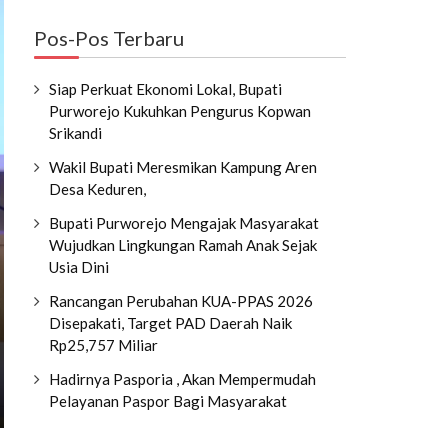
Pos-Pos Terbaru
Siap Perkuat Ekonomi Lokal, Bupati
Purworejo Kukuhkan Pengurus Kopwan
Srikandi
Wakil Bupati Meresmikan Kampung Aren
Desa Keduren,
Bupati Purworejo Mengajak Masyarakat
Wujudkan Lingkungan Ramah Anak Sejak
Usia Dini
Rancangan Perubahan KUA-PPAS 2026
Disepakati, Target PAD Daerah Naik
Rp25,757 Miliar
Hadirnya Pasporia , Akan Mempermudah
Pelayanan Paspor Bagi Masyarakat