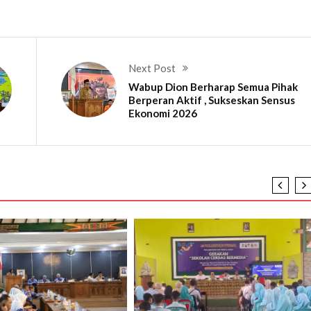
Next Post
Wabup Dion Berharap Semua Pihak
Berperan Aktif , Sukseskan Sensus
Ekonomi 2026