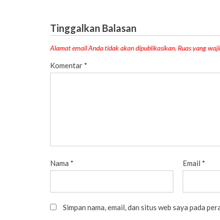
Tinggalkan Balasan
Alamat email Anda tidak akan dipublikasikan.
Ruas yang waji
Komentar
*
Nama
*
Email
*
Simpan nama, email, dan situs web saya pada per