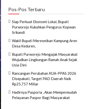
Pos-Pos Terbaru
Siap Perkuat Ekonomi Lokal, Bupati
Purworejo Kukuhkan Pengurus Kopwan
Srikandi
Wakil Bupati Meresmikan Kampung Aren
Desa Keduren,
Bupati Purworejo Mengajak Masyarakat
Wujudkan Lingkungan Ramah Anak Sejak
Usia Dini
Rancangan Perubahan KUA-PPAS 2026
Disepakati, Target PAD Daerah Naik
Rp25,757 Miliar
Hadirnya Pasporia , Akan Mempermudah
Pelayanan Paspor Bagi Masyarakat