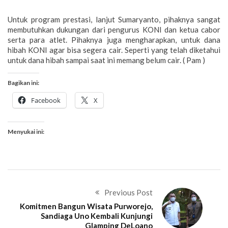
Untuk program prestasi, lanjut Sumaryanto, pihaknya sangat
membutuhkan dukungan dari pengurus KONI dan ketua cabor
serta para atlet. Pihaknya juga mengharapkan, untuk dana
hibah KONI agar bisa segera cair. Seperti yang telah diketahui
untuk dana hibah sampai saat ini memang belum cair. ( Pam )
Bagikan ini:
Facebook
X
Menyukai ini:
Previous Post
Komitmen Bangun Wisata Purworejo,
Sandiaga Uno Kembali Kunjungi
Glamping DeLoano