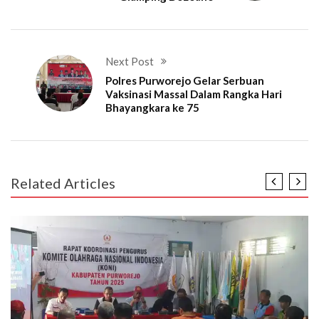
Next Post
Polres Purworejo Gelar Serbuan
Vaksinasi Massal Dalam Rangka Hari
Bhayangkara ke 75
Related Articles