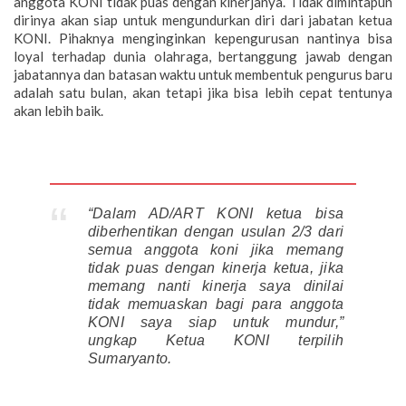
anggota KONI tidak puas dengan kinerjanya. Tidak dimintapun
dirinya akan siap untuk mengundurkan diri dari jabatan ketua
KONI. Pihaknya menginginkan kepengurusan nantinya bisa
loyal terhadap dunia olahraga, bertanggung jawab dengan
jabatannya dan batasan waktu untuk membentuk pengurus baru
adalah satu bulan, akan tetapi jika bisa lebih cepat tentunya
akan lebih baik.
“Dalam AD/ART KONI ketua bisa
diberhentikan dengan usulan 2/3 dari
semua anggota koni jika memang
tidak puas dengan kinerja ketua, jika
memang nanti kinerja saya dinilai
tidak memuaskan bagi para anggota
KONI saya siap untuk mundur,”
ungkap Ketua KONI terpilih
Sumaryanto.