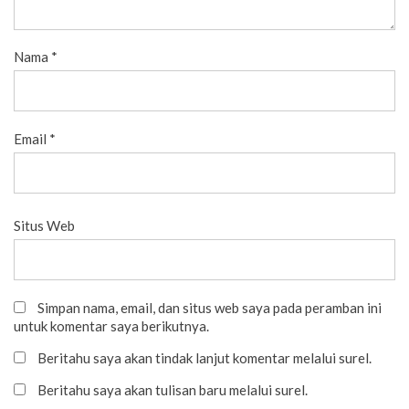
Nama
*
Email
*
Situs Web
Simpan nama, email, dan situs web saya pada peramban ini
untuk komentar saya berikutnya.
Beritahu saya akan tindak lanjut komentar melalui surel.
Beritahu saya akan tulisan baru melalui surel.