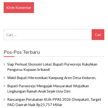
Cari
untuk:
Pos-Pos Terbaru
Siap Perkuat Ekonomi Lokal, Bupati Purworejo Kukuhkan
Pengurus Kopwan Srikandi
Wakil Bupati Meresmikan Kampung Aren Desa Keduren,
Bupati Purworejo Mengajak Masyarakat Wujudkan
Lingkungan Ramah Anak Sejak Usia Dini
Rancangan Perubahan KUA-PPAS 2026 Disepakati, Target
PAD Daerah Naik Rp25,757 Miliar