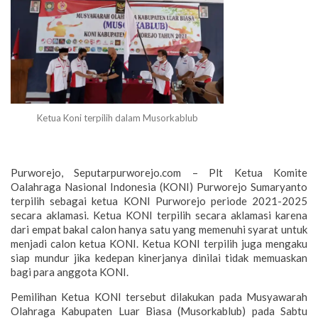
Ketua Koni terpilih dalam Musorkablub
Purworejo, Seputarpurworejo.com – Plt Ketua Komite
Oalahraga Nasional Indonesia (KONI) Purworejo Sumaryanto
terpilih sebagai ketua KONI Purworejo periode 2021-2025
secara aklamasi. Ketua KONI terpilih secara aklamasi karena
dari empat bakal calon hanya satu yang memenuhi syarat untuk
menjadi calon ketua KONI. Ketua KONI terpilih juga mengaku
siap mundur jika kedepan kinerjanya dinilai tidak memuaskan
bagi para anggota KONI.
Pemilihan Ketua KONI tersebut dilakukan pada Musyawarah
Olahraga Kabupaten Luar Biasa (Musorkablub) pada Sabtu