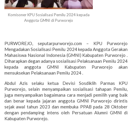
Komisoner KPU Sosialisasi Pemilu 2024 kepada
Anggota GMNI di Purworejo
PURWOREJO, seputarpurworejo.com – KPU Purworejo
Mengadakan Sosialisasi Pemilu 2024 kepada Anggota Gerakan
Mahasiswa Nasional Indonesia (GMNI) Kabupaten Purworejo .
Diharapkan degan adanya sosialisasi Pelaksanaan Pemilu 2024
kepada anggota GMNI Kabupaten Purworejo akan
mensuksekan Pelaksanaan Pemilu 2024 .
Abdul Azis selaku ketua Devisi Sosdiklih Parmas KPU
Purworejo, selain menyampaikan sosialisasi tahapan Pemilu,
juga menyampaikan bagaimana cara menjadi pemilih yang baik
dan benar kepada jajaran anggota GMNI Purworejo dirintis
sejak awal tahun 2023 dan membuka PPAB pada 28 Oktober
dengan pendamping intens oleh Persatuan Alumni GMNI di
Kabupaten Purworejo.