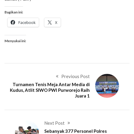
Bagikan ini:
Facebook
X
Menyukai ini:
Previous Post
Turnamen Tenis Meja Antar Media di
Kudus, Atlit SIWO PWI Purworejo Raih
Juara 1
Next Post
Sebanyak 377 Personel Polres