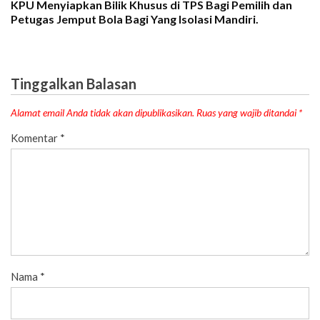
KPU Menyiapkan Bilik Khusus di TPS Bagi Pemilih dan
Petugas Jemput Bola Bagi Yang Isolasi Mandiri.
Tinggalkan Balasan
Alamat email Anda tidak akan dipublikasikan.
Ruas yang wajib ditandai
*
Komentar
*
Nama
*