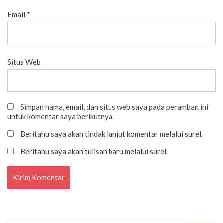
Email
*
Situs Web
Simpan nama, email, dan situs web saya pada peramban ini
untuk komentar saya berikutnya.
Beritahu saya akan tindak lanjut komentar melalui surel.
Beritahu saya akan tulisan baru melalui surel.