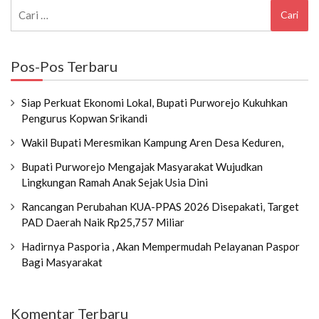
Cari
untuk:
Pos-Pos Terbaru
Siap Perkuat Ekonomi Lokal, Bupati Purworejo Kukuhkan
Pengurus Kopwan Srikandi
Wakil Bupati Meresmikan Kampung Aren Desa Keduren,
Bupati Purworejo Mengajak Masyarakat Wujudkan
Lingkungan Ramah Anak Sejak Usia Dini
Rancangan Perubahan KUA-PPAS 2026 Disepakati, Target
PAD Daerah Naik Rp25,757 Miliar
Hadirnya Pasporia , Akan Mempermudah Pelayanan Paspor
Bagi Masyarakat
Komentar Terbaru