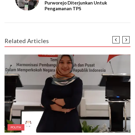
Purworejo Diterjunkan Untuk
Pengamanan TPS
Related Articles
POLITIK