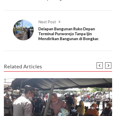
Next Post
Delapan Bangunan Ruko Depan
Terminal Purworejo Tanpa Ijin
Mendirikan Bangunan di Bongkar.
Related Articles