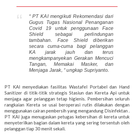
“ PT KAI mengikuti Rekomendasi dari
Gugus Tugas Nasional Penanganan
Covid 19 untuk penggunaan Face
Shield sebagai perlindungan
tambahan. Face Shield diberikan
secara cuma-cuma bagi pelanggan
KA jarak jauh dan terus
mengkampanyekan Gerakan Mencuci
Tangan, Memakai Masker, dan
Menjaga Jarak, “ ungkap Supriyanto.
PT KAI menyediakan fasilitas Wastafel Portabel dan Hand
Sanitizer di titik-titik strategis Stasiun dan Kereta Api untuk
menjaga agar pelanggan tetap higienis. Pembersihan seluruh
rangkaian Kereta se usai beroperasi rutin dilakukan dengan
menggunakan cairan pembersih yang mengandung Disinfektan .
PT KAI juga menugaskan petugas kebersihan di kereta untuk
menyeterilkan bagian dalam kereta yang sering tersentuh oleh
pelanggan tiap 30 menit sekali.