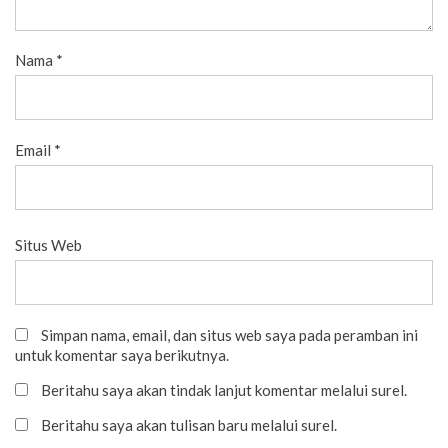
Nama
*
Email
*
Situs Web
Simpan nama, email, dan situs web saya pada peramban ini
untuk komentar saya berikutnya.
Beritahu saya akan tindak lanjut komentar melalui surel.
Beritahu saya akan tulisan baru melalui surel.