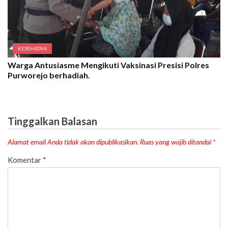
KESEHATAN
Warga Antusiasme Mengikuti Vaksinasi Presisi Polres
Purworejo berhadiah.
Tinggalkan Balasan
Alamat email Anda tidak akan dipublikasikan.
Ruas yang wajib ditandai
*
Komentar
*