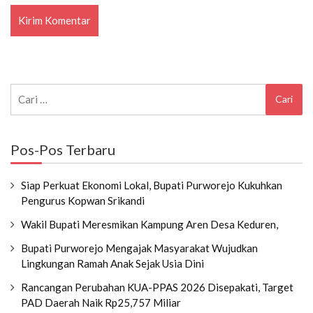
Cari
untuk:
Pos-Pos Terbaru
Siap Perkuat Ekonomi Lokal, Bupati Purworejo Kukuhkan
Pengurus Kopwan Srikandi
Wakil Bupati Meresmikan Kampung Aren Desa Keduren,
Bupati Purworejo Mengajak Masyarakat Wujudkan
Lingkungan Ramah Anak Sejak Usia Dini
Rancangan Perubahan KUA-PPAS 2026 Disepakati, Target
PAD Daerah Naik Rp25,757 Miliar