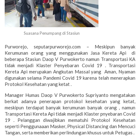
Suasana Penumpang di Stasiun
Purworejo, seputarpurworejo.com – Meskipun banyak
Kerumunan orang yang menggunakan Jasa Kereta Api di
beberapa Stasiun Daop V Purwokerto namun Transportasi KA
tidak menjadi Klaster Penyebaran Covid 19 . Transportasi
Kereta Api merupakan Angkutan Massal yang Aman, Nyaman
digunakan selama Pandemi Covid 19 karena telah menerapkan
Protokol Kesehatan yang ketat .
Manager Humas Daop V Purwokerto Supriyanto mengatakan
berkat adanya penerapan protokol kesehatan yang ketat,
meskipun terdapat banyak kerumunan banyak orang , namun
Transportasi Kereta Api tidak menjadi Klaster pnyebaran Covid
19 . Pelanggan diwajibkan mematuhi Protokol Kesehatan
seperti Penggunaaan Masker, Physical Distancing dan Mencuci
Tangan, serta memberikan perlindungan khusus untuk Petugas .