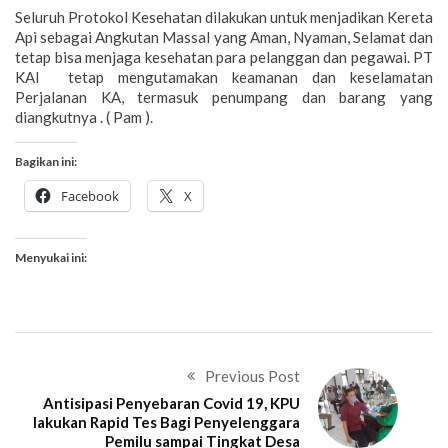
Seluruh Protokol Kesehatan dilakukan untuk menjadikan Kereta
Api sebagai Angkutan Massal yang Aman, Nyaman, Selamat dan
tetap bisa menjaga kesehatan para pelanggan dan pegawai. PT
KAI tetap mengutamakan keamanan dan keselamatan
Perjalanan KA, termasuk penumpang dan barang yang
diangkutnya . ( Pam ).
Bagikan ini:
Facebook
X
Menyukai ini:
Previous Post
Antisipasi Penyebaran Covid 19, KPU
lakukan Rapid Tes Bagi Penyelenggara
Pemilu sampai Tingkat Desa