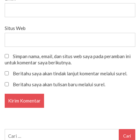
Situs Web
Simpan nama, email, dan situs web saya pada peramban ini
untuk komentar saya berikutnya.
Beritahu saya akan tindak lanjut komentar melalui surel.
Beritahu saya akan tulisan baru melalui surel.
Cari
untuk: