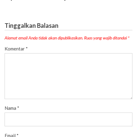
Tinggalkan Balasan
Alamat email Anda tidak akan dipublikasikan.
Ruas yang wajib ditandai
*
Komentar
*
Nama
*
Email
*