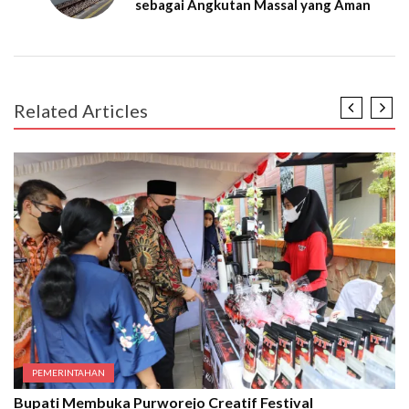
sebagai Angkutan Massal yang Aman
Related Articles
PEMERINTAHAN
Bupati Membuka Purworejo Creatif Festival