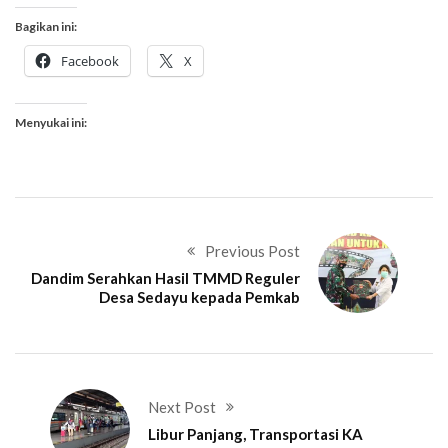
Bagikan ini:
Facebook
X
Menyukai ini:
Previous Post
Dandim Serahkan Hasil TMMD Reguler
Desa Sedayu kepada Pemkab
Next Post
Libur Panjang, Transportasi KA