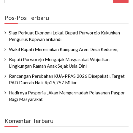
Pos-Pos Terbaru
Siap Perkuat Ekonomi Lokal, Bupati Purworejo Kukuhkan
Pengurus Kopwan Srikandi
Wakil Bupati Meresmikan Kampung Aren Desa Keduren,
Bupati Purworejo Mengajak Masyarakat Wujudkan
Lingkungan Ramah Anak Sejak Usia Dini
Rancangan Perubahan KUA-PPAS 2026 Disepakati, Target
PAD Daerah Naik Rp25,757 Miliar
Hadirnya Pasporia , Akan Mempermudah Pelayanan Paspor
Bagi Masyarakat
Komentar Terbaru