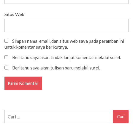
Situs Web
Simpan nama, email, dan situs web saya pada peramban ini
untuk komentar saya berikutnya.
Beritahu saya akan tindak lanjut komentar melalui surel.
Beritahu saya akan tulisan baru melalui surel.
Cari
untuk: