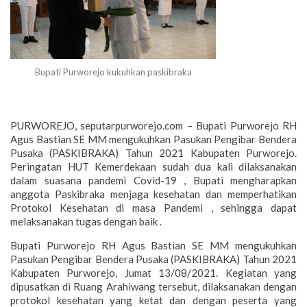
Bupati Purworejo kukuhkan paskibraka
PURWOREJO, seputarpurworejo.com – Bupati Purworejo RH
Agus Bastian SE MM mengukuhkan Pasukan Pengibar Bendera
Pusaka (PASKIBRAKA) Tahun 2021 Kabupaten Purworejo.
Peringatan HUT Kemerdekaan sudah dua kali dilaksanakan
dalam suasana pandemi Covid-19 , Bupati mengharapkan
anggota Paskibraka menjaga kesehatan dan memperhatikan
Protokol Kesehatan di masa Pandemi , sehingga dapat
melaksanakan tugas dengan baik .
Bupati Purworejo RH Agus Bastian SE MM mengukuhkan
Pasukan Pengibar Bendera Pusaka (PASKIBRAKA) Tahun 2021
Kabupaten Purworejo, Jumat 13/08/2021. Kegiatan yang
dipusatkan di Ruang Arahiwang tersebut, dilaksanakan dengan
protokol kesehatan yang ketat dan dengan peserta yang