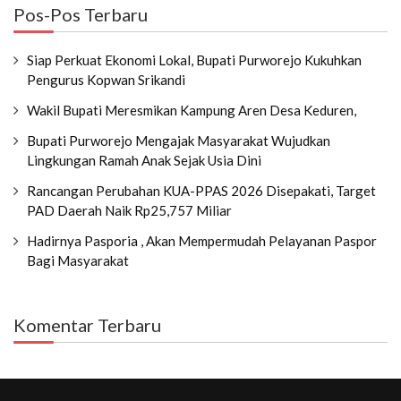
Pos-Pos Terbaru
Siap Perkuat Ekonomi Lokal, Bupati Purworejo Kukuhkan
Pengurus Kopwan Srikandi
Wakil Bupati Meresmikan Kampung Aren Desa Keduren,
Bupati Purworejo Mengajak Masyarakat Wujudkan
Lingkungan Ramah Anak Sejak Usia Dini
Rancangan Perubahan KUA-PPAS 2026 Disepakati, Target
PAD Daerah Naik Rp25,757 Miliar
Hadirnya Pasporia , Akan Mempermudah Pelayanan Paspor
Bagi Masyarakat
Komentar Terbaru