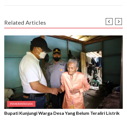
Related Articles
PEMERINTAHAN
Bupati Kunjungi Warga Desa Yang Belum Teraliri Listrik