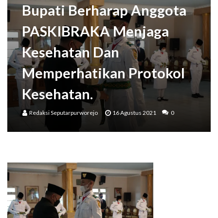
Bupati Berharap Anggota
PASKIBRAKA Menjaga
Kesehatan Dan
Memperhatikan Protokol
Kesehatan.
Redaksi Seputarpurworejo
16 Agustus 2021
0