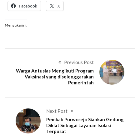
Facebook
X
Menyukai ini:
Previous Post
Warga Antusias Mengikuti Program
Vaksinasi yang diselenggarakan
Pemerintah
Next Post
Pemkab Purworejo Siapkan Gedung
Diklat Sebagai Layanan Isolasi
Terpusat