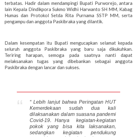
terbatas. Hadir dalam mendampingi Bupati Purworejo, antara
lain Kepala Dindikpora Sukmo Widhi Harwanto SH MM, Kabag
Humas dan Protokol Setda Rita Purnama SSTP MM, serta
pengampu dan anggota Paskibraka yang dilantik.
Dalam kesempatan itu Bupati mengucapkan selamat kepada
seluruh anggota Paskibraka yang baru saja dikukuhkan.
Teriring harapan, semoga pada saatnya nanti dapat
melaksanakan tugas yang dibebankan sebagai anggota
Paskibraka dengan lancar dan sukses.
“ Lebih lanjut bahwa Peringatan HUT
Kemerdekaan sudah dua kali
dilaksanakan dalam suasana pandemi
Covid-19. Hanya kegiatan-kegiatan
pokok yang bisa kita laksanakan,
sedangkan kegiatan pendukung