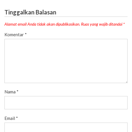
Tinggalkan Balasan
Alamat email Anda tidak akan dipublikasikan.
Ruas yang wajib ditandai
*
Komentar
*
Nama
*
Email
*